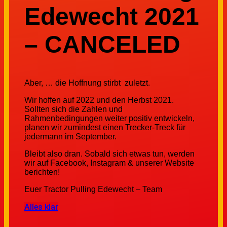
Edewecht 2021
– CANCELED
Aber, … die Hoffnung stirbt zuletzt.
Wir hoffen auf 2022 und den Herbst 2021.
Sollten sich die Zahlen und
Rahmenbedingungen weiter positiv entwickeln,
planen wir zumindest einen Trecker-Treck für
jedermann im September.
Bleibt also dran. Sobald sich etwas tun, werden
wir auf Facebook, Instagram & unserer Website
berichten!
Euer Tractor Pulling Edewecht – Team
Alles klar