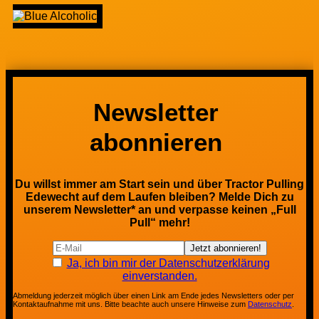
Newsletter
abonnieren
Du willst immer am Start sein und über Tractor Pulling
Edewecht auf dem Laufen bleiben? Melde Dich zu
unserem Newsletter* an und verpasse keinen „Full
Pull“ mehr!
Ja, ich bin mir der Datenschutzerklärung
einverstanden.
Abmeldung jederzeit möglich über einen Link am Ende jedes Newsletters oder per
Kontaktaufnahme mit uns. Bitte beachte auch unsere Hinweise zum
Datenschutz
.