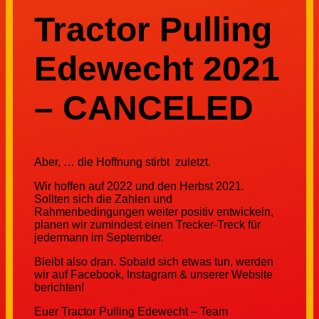
Tractor Pulling
Edewecht 2021
– CANCELED
Aber, … die Hoffnung stirbt zuletzt.
Wir hoffen auf 2022 und den Herbst 2021.
Sollten sich die Zahlen und
Rahmenbedingungen weiter positiv entwickeln,
planen wir zumindest einen Trecker-Treck für
jedermann im September.
Bleibt also dran. Sobald sich etwas tun, werden
wir auf Facebook, Instagram & unserer Website
berichten!
Euer Tractor Pulling Edewecht – Team