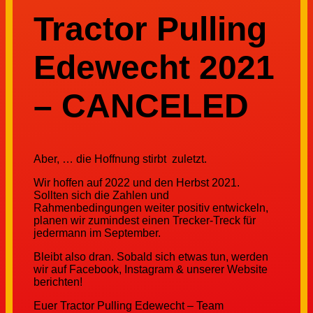
Tractor Pulling
Edewecht 2021
– CANCELED
Aber, … die Hoffnung stirbt zuletzt.
Wir hoffen auf 2022 und den Herbst 2021.
Sollten sich die Zahlen und
Rahmenbedingungen weiter positiv entwickeln,
planen wir zumindest einen Trecker-Treck für
jedermann im September.
Bleibt also dran. Sobald sich etwas tun, werden
wir auf Facebook, Instagram & unserer Website
berichten!
Euer Tractor Pulling Edewecht – Team