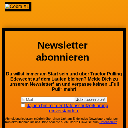
Newsletter
abonnieren
Du willst immer am Start sein und über Tractor Pulling
Edewecht auf dem Laufen bleiben? Melde Dich zu
unserem Newsletter* an und verpasse keinen „Full
Pull“ mehr!
Ja, ich bin mir der Datenschutzerklärung
einverstanden.
Abmeldung jederzeit möglich über einen Link am Ende jedes Newsletters oder per
Kontaktaufnahme mit uns. Bitte beachte auch unsere Hinweise zum
Datenschutz
.