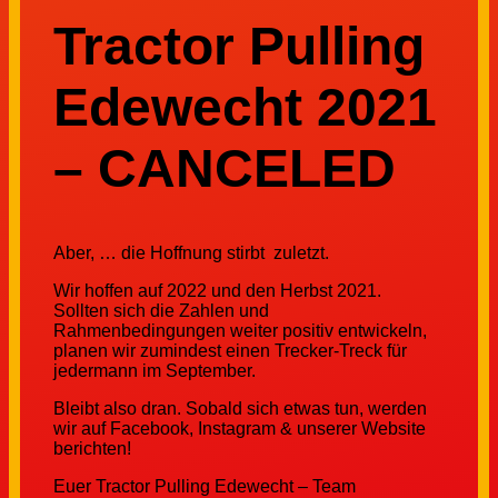
Tractor Pulling
Edewecht 2021
– CANCELED
Aber, … die Hoffnung stirbt zuletzt.
Wir hoffen auf 2022 und den Herbst 2021.
Sollten sich die Zahlen und
Rahmenbedingungen weiter positiv entwickeln,
planen wir zumindest einen Trecker-Treck für
jedermann im September.
Bleibt also dran. Sobald sich etwas tun, werden
wir auf Facebook, Instagram & unserer Website
berichten!
Euer Tractor Pulling Edewecht – Team