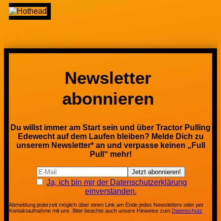
Newsletter
abonnieren
Du willst immer am Start sein und über Tractor Pulling
Edewecht auf dem Laufen bleiben? Melde Dich zu
unserem Newsletter* an und verpasse keinen „Full
Pull“ mehr!
Ja, ich bin mir der Datenschutzerklärung
einverstanden.
Abmeldung jederzeit möglich über einen Link am Ende jedes Newsletters oder per
Kontaktaufnahme mit uns. Bitte beachte auch unsere Hinweise zum
Datenschutz
.