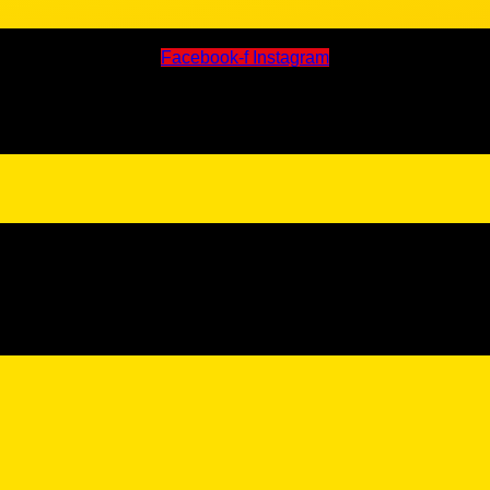
Facebook-f
Instagram