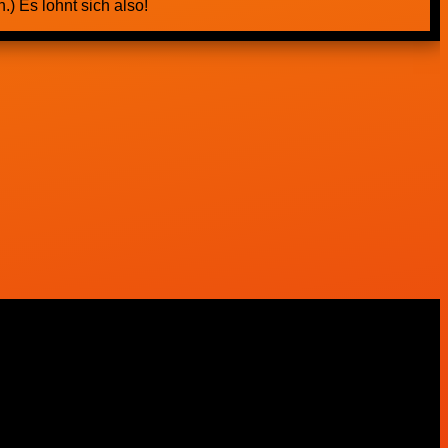
) Es lohnt sich also!