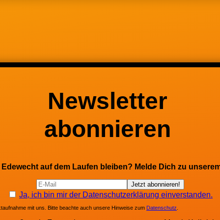
Newsletter
abonnieren
ng Edewecht auf dem Laufen bleiben? Melde Dich zu unserem
Ja, ich bin mir der Datenschutzerklärung einverstanden.
aktaufnahme mit uns. Bitte beachte auch unsere Hinweise zum
Datenschutz
.