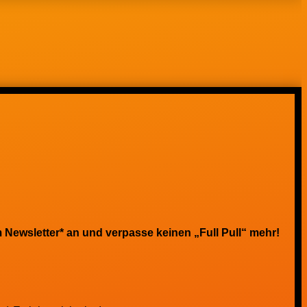
 Newsletter* an und verpasse keinen „Full Pull“ mehr!