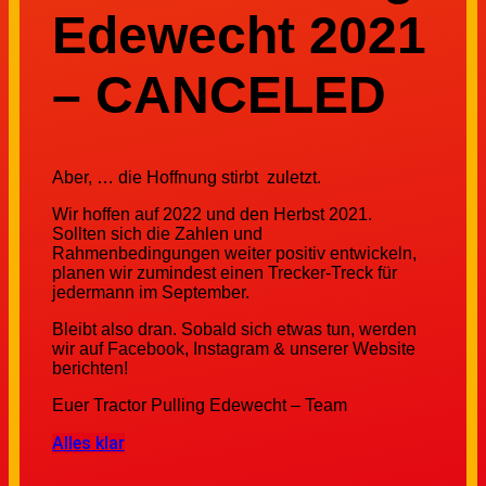
Edewecht 2021
– CANCELED
Aber, … die Hoffnung stirbt zuletzt.
Wir hoffen auf 2022 und den Herbst 2021.
Sollten sich die Zahlen und
Rahmenbedingungen weiter positiv entwickeln,
planen wir zumindest einen Trecker-Treck für
jedermann im September.
Bleibt also dran. Sobald sich etwas tun, werden
wir auf Facebook, Instagram & unserer Website
berichten!
Euer Tractor Pulling Edewecht – Team
Alles klar