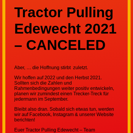
Tractor Pulling
Edewecht 2021
– CANCELED
Aber, … die Hoffnung stirbt zuletzt.
Wir hoffen auf 2022 und den Herbst 2021.
Sollten sich die Zahlen und
Rahmenbedingungen weiter positiv entwickeln,
planen wir zumindest einen Trecker-Treck für
jedermann im September.
Bleibt also dran. Sobald sich etwas tun, werden
wir auf Facebook, Instagram & unserer Website
berichten!
Euer Tractor Pulling Edewecht – Team