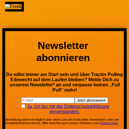
Newsletter
abonnieren
Du willst immer am Start sein und über Tractor Pulling
Edewecht auf dem Laufen bleiben? Melde Dich zu
unserem Newsletter* an und verpasse keinen „Full
Pull“ mehr!
Ja, ich bin mir der Datenschutzerklärung
einverstanden.
Abmeldung jederzeit möglich über einen Link am Ende jedes Newsletters oder per
Kontaktaufnahme mit uns. Bitte beachte auch unsere Hinweise zum
Datenschutz
.