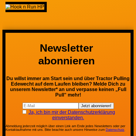
Newsletter
abonnieren
Du willst immer am Start sein und über Tractor Pulling
Edewecht auf dem Laufen bleiben? Melde Dich zu
unserem Newsletter* an und verpasse keinen „Full
Pull“ mehr!
Ja, ich bin mir der Datenschutzerklärung
einverstanden.
Abmeldung jederzeit möglich über einen Link am Ende jedes Newsletters oder per
Kontaktaufnahme mit uns. Bitte beachte auch unsere Hinweise zum
Datenschutz
.